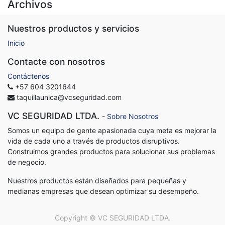
Archivos
Nuestros productos y servicios
Inicio
Contacte con nosotros
Contáctenos
+57 604 3201644
taquillaunica@vcseguridad.com
VC SEGURIDAD LTDA.
-
Sobre Nosotros
Somos un equipo de gente apasionada cuya meta es mejorar la
vida de cada uno a través de productos disruptivos.
Construimos grandes productos para solucionar sus problemas
de negocio.
Nuestros productos están diseñados para pequeñas y
medianas empresas que desean optimizar su desempeño.
Copyright ©
VC SEGURIDAD LTDA.