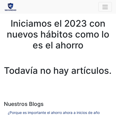
Iniciamos el 2023 con
nuevos hábitos como lo
es el ahorro
Todavía no hay artículos.
Nuestros Blogs
¿Porque es importante el ahorro ahora a inicios de año