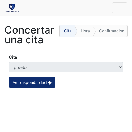
Concertar
Cita
Hora
Confirmación
una cita
Cita
Ver disponibilidad