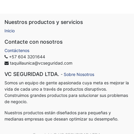
Nuestros productos y servicios
Inicio
Contacte con nosotros
Contáctenos
+57 604 3201644
taquillaunica@vcseguridad.com
VC SEGURIDAD LTDA.
-
Sobre Nosotros
Somos un equipo de gente apasionada cuya meta es mejorar la
vida de cada uno a través de productos disruptivos.
Construimos grandes productos para solucionar sus problemas
de negocio.
Nuestros productos están diseñados para pequeñas y
medianas empresas que desean optimizar su desempeño.