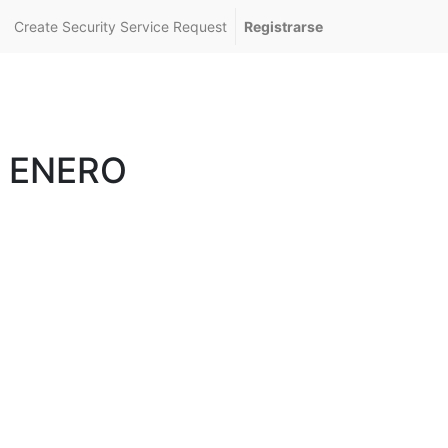
Create Security Service Request
Registrarse
 ENERO