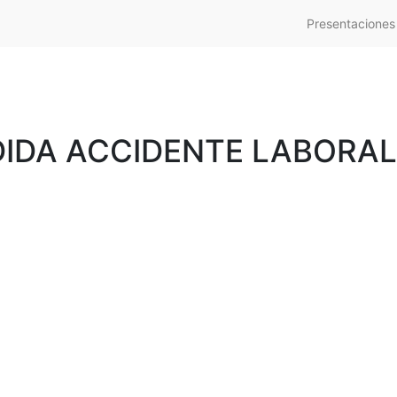
Presentaciones
IDA ACCIDENTE LABORAL