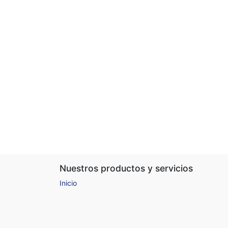
Nuestros productos y servicios
Inicio