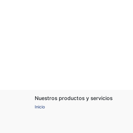
Nuestros productos y servicios
Inicio