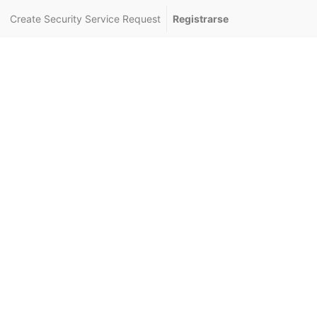
Create Security Service Request
Registrarse