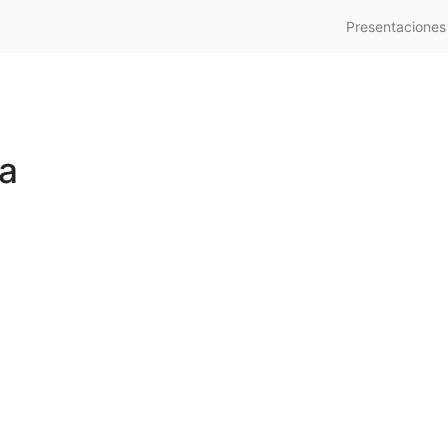
Presentaciones
ca