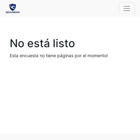
No está listo
Esta encuesta no tiene páginas por el momento!