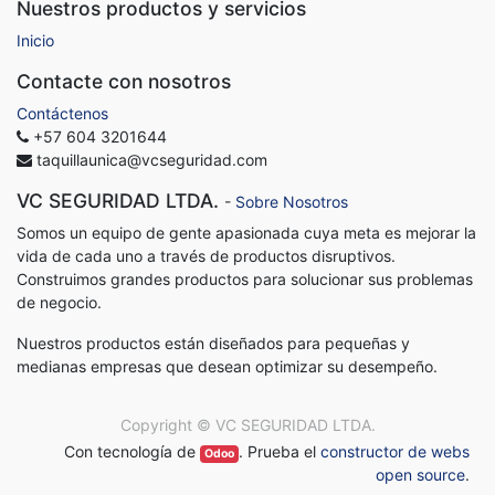
Nuestros productos y servicios
Inicio
Contacte con nosotros
Contáctenos
+57 604 3201644
taquillaunica@vcseguridad.com
VC SEGURIDAD LTDA.
-
Sobre Nosotros
Somos un equipo de gente apasionada cuya meta es mejorar la
vida de cada uno a través de productos disruptivos.
Construimos grandes productos para solucionar sus problemas
de negocio.
Nuestros productos están diseñados para pequeñas y
medianas empresas que desean optimizar su desempeño.
Copyright ©
VC SEGURIDAD LTDA.
Con tecnología de
. Prueba el
constructor de webs
Odoo
open source
.