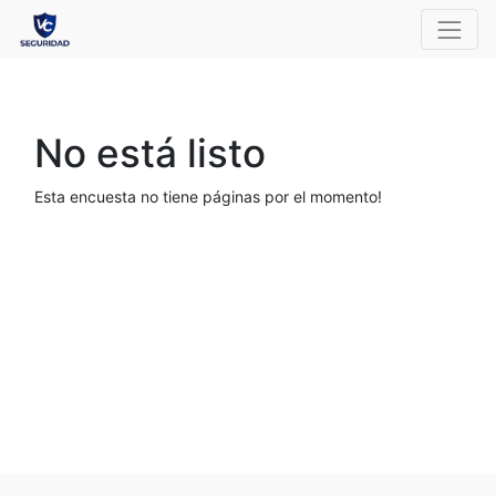
No está listo
Esta encuesta no tiene páginas por el momento!