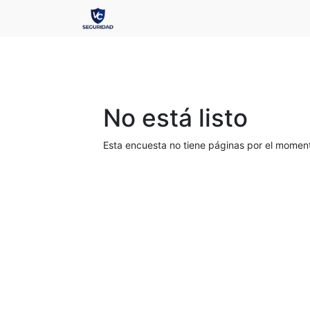
No está listo
Esta encuesta no tiene páginas por el momen