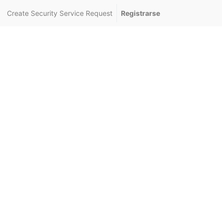
Create Security Service Request
Registrarse