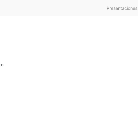
Presentaciones
to!