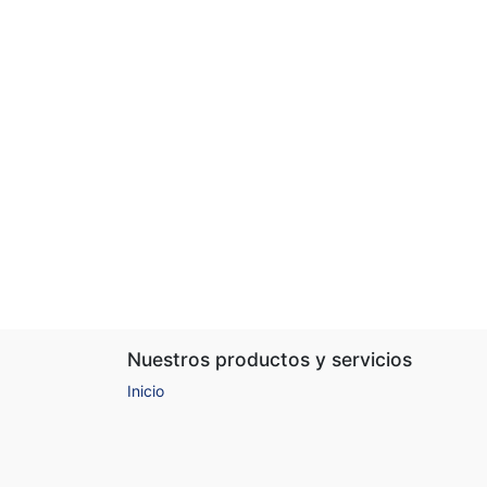
Nuestros productos y servicios
Inicio