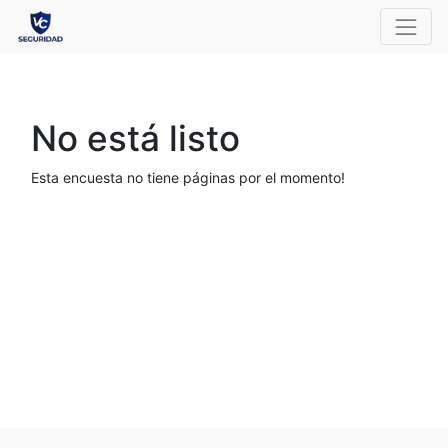
No está listo
Esta encuesta no tiene páginas por el momento!