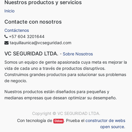
Nuestros productos y servicios
Inicio
Contacte con nosotros
Contáctenos
+57 604 3201644
taquillaunica@vcseguridad.com
VC SEGURIDAD LTDA.
-
Sobre Nosotros
Somos un equipo de gente apasionada cuya meta es mejorar la
vida de cada uno a través de productos disruptivos.
Construimos grandes productos para solucionar sus problemas
de negocio.
Nuestros productos están diseñados para pequeñas y
medianas empresas que desean optimizar su desempeño.
Copyright ©
VC SEGURIDAD LTDA.
Con tecnología de
. Prueba el
constructor de webs
Odoo
open source
.