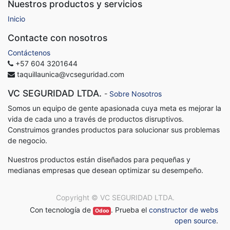
Nuestros productos y servicios
Inicio
Contacte con nosotros
Contáctenos
+57 604 3201644
taquillaunica@vcseguridad.com
VC SEGURIDAD LTDA.
-
Sobre Nosotros
Somos un equipo de gente apasionada cuya meta es mejorar la
vida de cada uno a través de productos disruptivos.
Construimos grandes productos para solucionar sus problemas
de negocio.
Nuestros productos están diseñados para pequeñas y
medianas empresas que desean optimizar su desempeño.
Copyright ©
VC SEGURIDAD LTDA.
Con tecnología de
. Prueba el
constructor de webs
Odoo
open source
.