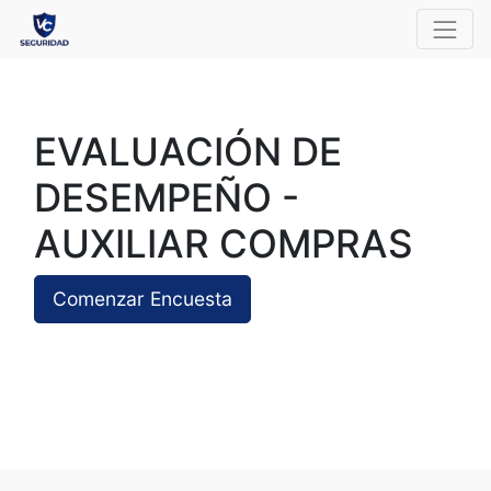
EVALUACIÓN DE
DESEMPEÑO -
AUXILIAR COMPRAS
Comenzar Encuesta