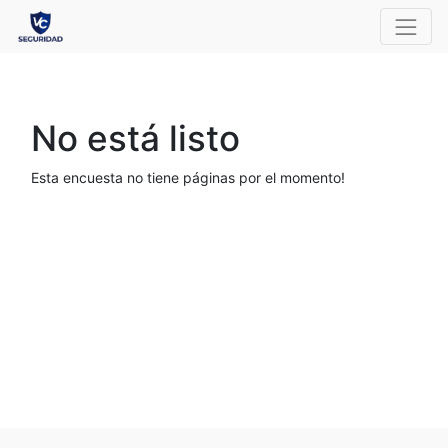
No está listo
Esta encuesta no tiene páginas por el momento!