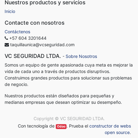
Nuestros productos y servicios
Inicio
Contacte con nosotros
Contáctenos
+57 604 3201644
taquillaunica@vcseguridad.com
VC SEGURIDAD LTDA.
-
Sobre Nosotros
Somos un equipo de gente apasionada cuya meta es mejorar la
vida de cada uno a través de productos disruptivos.
Construimos grandes productos para solucionar sus problemas
de negocio.
Nuestros productos están diseñados para pequeñas y
medianas empresas que desean optimizar su desempeño.
Copyright ©
VC SEGURIDAD LTDA.
Con tecnología de
. Prueba el
constructor de webs
Odoo
open source
.