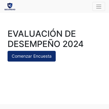
EVALUACIÓN DE
DESEMPEÑO 2024
Comenzar Encuesta