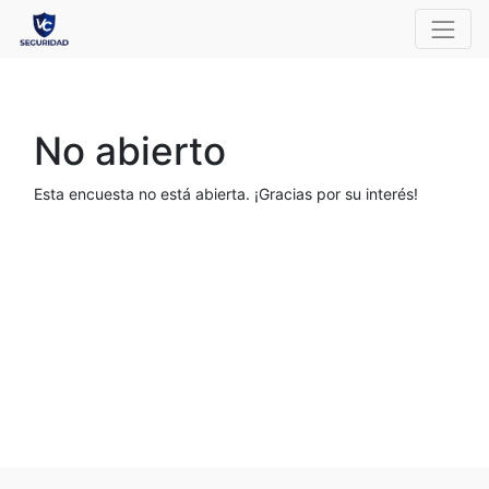
No abierto
Esta encuesta no está abierta. ¡Gracias por su interés!