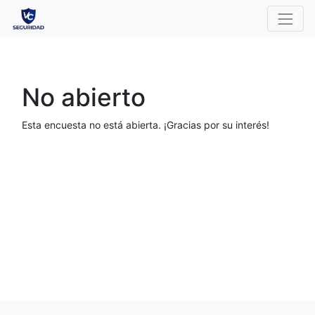
No abierto
Esta encuesta no está abierta. ¡Gracias por su interés!