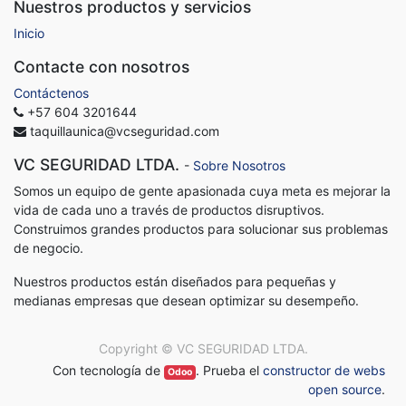
Nuestros productos y servicios
Inicio
Contacte con nosotros
Contáctenos
+57 604 3201644
taquillaunica@vcseguridad.com
VC SEGURIDAD LTDA.
-
Sobre Nosotros
Somos un equipo de gente apasionada cuya meta es mejorar la
vida de cada uno a través de productos disruptivos.
Construimos grandes productos para solucionar sus problemas
de negocio.
Nuestros productos están diseñados para pequeñas y
medianas empresas que desean optimizar su desempeño.
Copyright ©
VC SEGURIDAD LTDA.
Con tecnología de
. Prueba el
constructor de webs
Odoo
open source
.