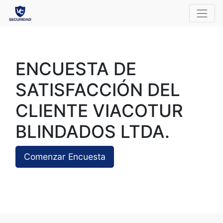
ENCUESTA DE
SATISFACCIÓN DEL
CLIENTE VIACOTUR
BLINDADOS LTDA.
Comenzar Encuesta