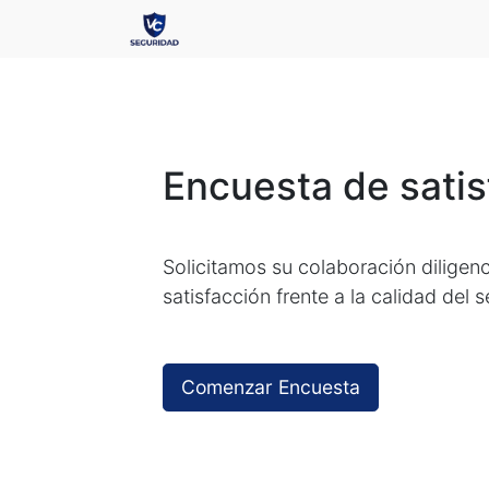
Encuesta de satis
Solicitamos su colaboración diligen
satisfacción frente a la calidad del 
Comenzar Encuesta