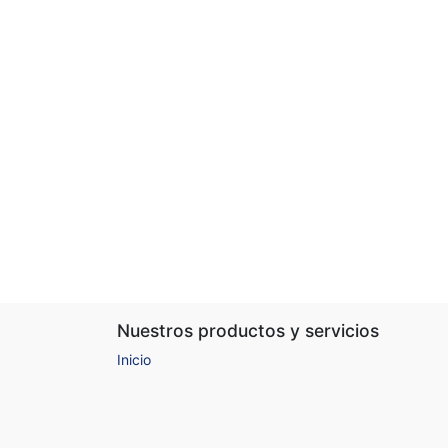
Nuestros productos y servicios
Inicio