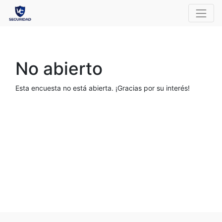
No abierto
Esta encuesta no está abierta. ¡Gracias por su interés!