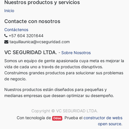
Nuestros productos y servicios
Inicio
Contacte con nosotros
Contáctenos
+57 604 3201644
taquillaunica@vcseguridad.com
VC SEGURIDAD LTDA.
-
Sobre Nosotros
Somos un equipo de gente apasionada cuya meta es mejorar la
vida de cada uno a través de productos disruptivos.
Construimos grandes productos para solucionar sus problemas
de negocio.
Nuestros productos están diseñados para pequeñas y
medianas empresas que desean optimizar su desempeño.
Copyright ©
VC SEGURIDAD LTDA.
Con tecnología de
. Prueba el
constructor de webs
Odoo
open source
.