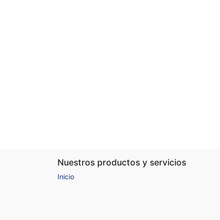
Nuestros productos y servicios
Inicio