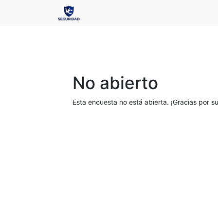
No abierto
Esta encuesta no está abierta. ¡Gracias por su