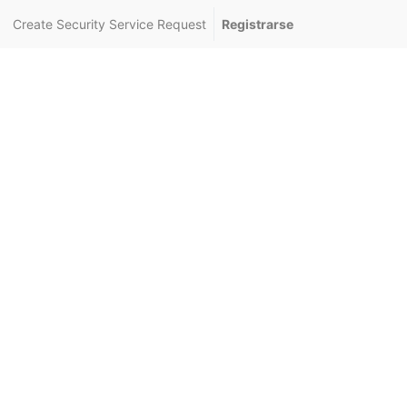
Create Security Service Request
Registrarse