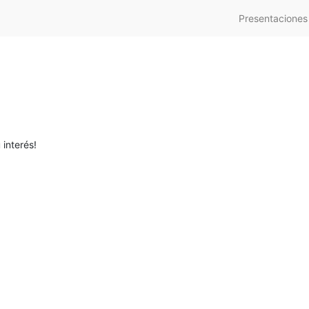
Presentaciones
 interés!