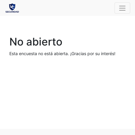
No abierto
Esta encuesta no está abierta. ¡Gracias por su interés!