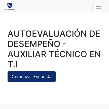
AUTOEVALUACIÓN DE
DESEMPEÑO -
AUXILIAR TÉCNICO EN
T.I
Comenzar Encuesta