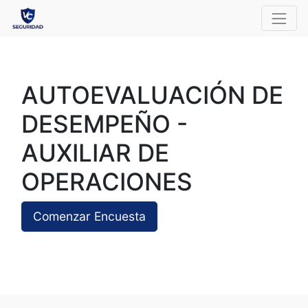
AUTOEVALUACIÓN DE
DESEMPEÑO -
AUXILIAR DE
OPERACIONES
Comenzar Encuesta