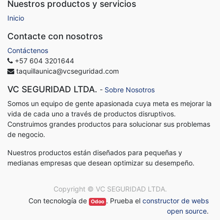
Nuestros productos y servicios
Inicio
Contacte con nosotros
Contáctenos
+57 604 3201644
taquillaunica@vcseguridad.com
VC SEGURIDAD LTDA.
-
Sobre Nosotros
Somos un equipo de gente apasionada cuya meta es mejorar la
vida de cada uno a través de productos disruptivos.
Construimos grandes productos para solucionar sus problemas
de negocio.
Nuestros productos están diseñados para pequeñas y
medianas empresas que desean optimizar su desempeño.
Copyright ©
VC SEGURIDAD LTDA.
Con tecnología de
. Prueba el
constructor de webs
Odoo
open source
.