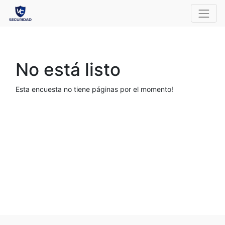
No está listo
Esta encuesta no tiene páginas por el momento!