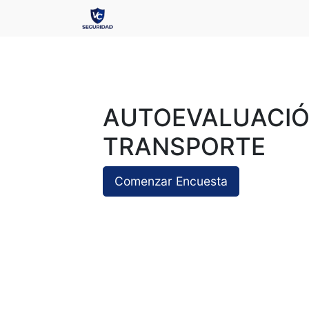
AUTOEVALUACIÓN
TRANSPORTE
Comenzar Encuesta