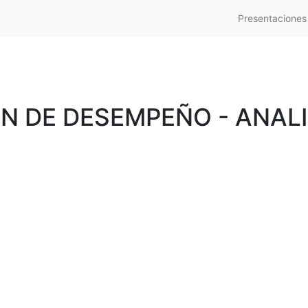
Presentaciones
 DE DESEMPEÑO - ANALI