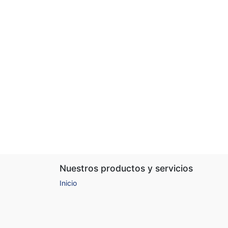
Nuestros productos y servicios
Inicio