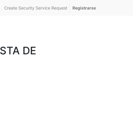
Create Security Service Request
Registrarse
STA DE