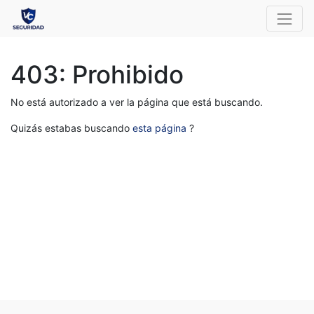
403: Prohibido
No está autorizado a ver la página que está buscando.
Quizás estabas buscando
esta página
?