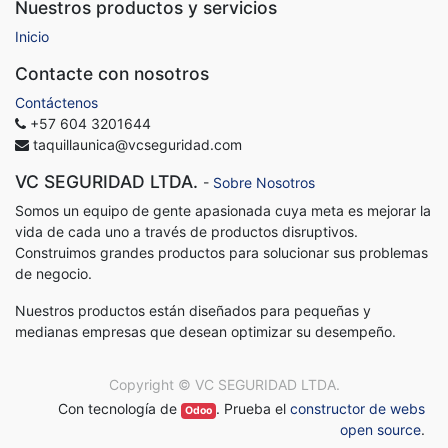
Nuestros productos y servicios
Inicio
Contacte con nosotros
Contáctenos
+57 604 3201644
taquillaunica@vcseguridad.com
VC SEGURIDAD LTDA.
-
Sobre Nosotros
Somos un equipo de gente apasionada cuya meta es mejorar la
vida de cada uno a través de productos disruptivos.
Construimos grandes productos para solucionar sus problemas
de negocio.
Nuestros productos están diseñados para pequeñas y
medianas empresas que desean optimizar su desempeño.
Copyright ©
VC SEGURIDAD LTDA.
Con tecnología de
. Prueba el
constructor de webs
Odoo
open source
.