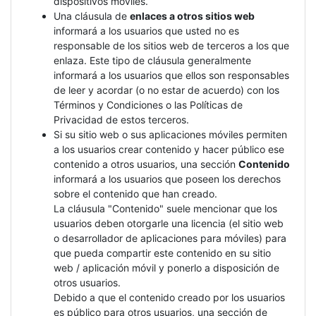
dispositivos móviles.
Una cláusula de
enlaces a otros sitios web
informará a los usuarios que usted no es
responsable de los sitios web de terceros a los que
enlaza. Este tipo de cláusula generalmente
informará a los usuarios que ellos son responsables
de leer y acordar (o no estar de acuerdo) con los
Términos y Condiciones o las Políticas de
Privacidad de estos terceros.
Si su sitio web o sus aplicaciones móviles permiten
a los usuarios crear contenido y hacer público ese
contenido a otros usuarios, una sección
Contenido
informará a los usuarios que poseen los derechos
sobre el contenido que han creado.
La cláusula "Contenido" suele mencionar que los
usuarios deben otorgarle una licencia (el sitio web
o desarrollador de aplicaciones para móviles) para
que pueda compartir este contenido en su sitio
web / aplicación móvil y ponerlo a disposición de
otros usuarios.
Debido a que el contenido creado por los usuarios
es público para otros usuarios, una sección de