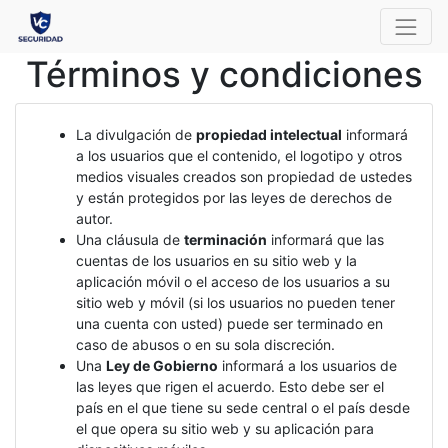
Términos y condiciones
La divulgación de
propiedad intelectual
informará
a los usuarios que el contenido, el logotipo y otros
medios visuales creados son propiedad de ustedes
y están protegidos por las leyes de derechos de
autor.
Una cláusula de
terminación
informará que las
cuentas de los usuarios en su sitio web y la
aplicación móvil o el acceso de los usuarios a su
sitio web y móvil (si los usuarios no pueden tener
una cuenta con usted) puede ser terminado en
caso de abusos o en su sola discreción.
Una
Ley de Gobierno
informará a los usuarios de
las leyes que rigen el acuerdo. Esto debe ser el
país en el que tiene su sede central o el país desde
el que opera su sitio web y su aplicación para