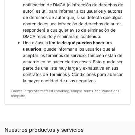
notificación de DMCA (o infracción de derechos de
autor) es útil para informar a los usuarios y autores
de derechos de autor que, si se detecta que algún
contenido es una infracción de derechos de autor,
responderá a cualquier aviso de eliminación de
DMCA recibido y eliminará el contenido.
Una cláusula
límite de qué pueden hacer los
usuarios
, puede informar a los usuarios que al
aceptar los términos de servicio, también están de
acuerdo en no hacer ciertas cosas. Esto puede ser
parte de una lista muy larga y exhaustiva en sus
contratos de Términos y Condiciones para abarcar
la mayor cantidad de usos negativos.
Fuente: https://termsfeed.com/blog/sample-terms-and-conditions-
template
Nuestros productos y servicios