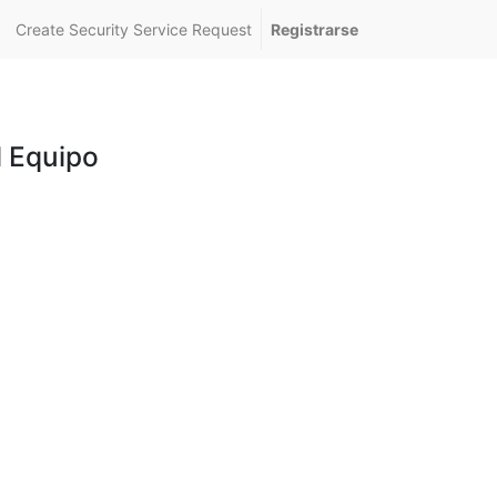
Create Security Service Request
Registrarse
l Equipo