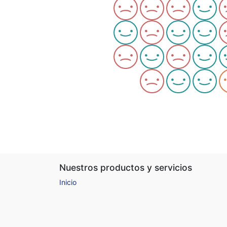
Nuestros productos y servicios
Inicio