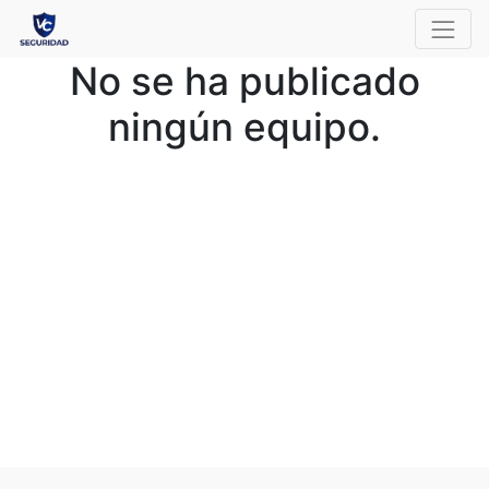
No se ha publicado
ningún equipo.